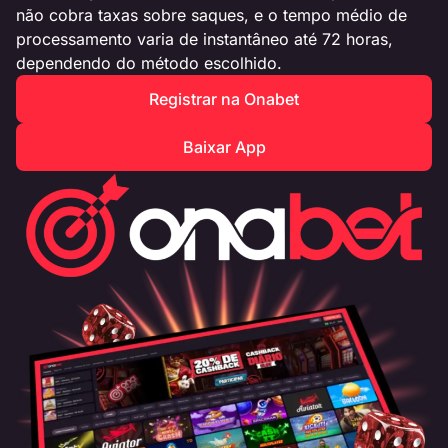
não cobra taxas sobre saques, e o tempo médio de
processamento varia de instantâneo até 72 horas,
dependendo do método escolhido.
Registrar na Onabet
Baixar App