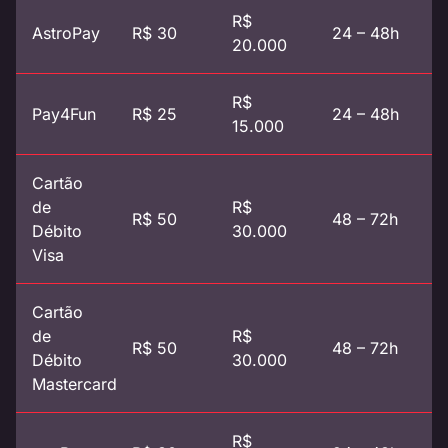
R$
AstroPay
R$ 30
24 – 48h
Gr
20.000
R$
Pay4Fun
R$ 25
24 – 48h
Gr
15.000
Cartão
de
R$
R$ 50
48 – 72h
Gr
Débito
30.000
Visa
Cartão
de
R$
R$ 50
48 – 72h
Gr
Débito
30.000
Mastercard
R$