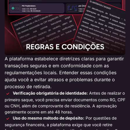
A plataforma estabelece diretrizes claras para garantir
transações seguras e em conformidade com as
regulamentações locais. Entender essas condições
ajuda você a evitar atrasos e problemas durante o
processo de retirada.
Verificação obrigatória de identidade:
Antes de realizar o
primeiro saque, você precisa enviar documentos como RG, CPF
ou CNH, além de comprovante de residência. A aprovação
geralmente ocorre em até 48 horas.
Uso do mesmo método de depósito:
Por questões de
segurança financeira, a plataforma exige que você retire