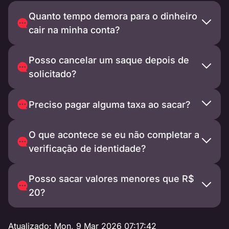
Quanto tempo demora para o dinheiro
cair na minha conta?
Posso cancelar um saque depois de
solicitado?
Preciso pagar alguma taxa ao sacar?
O que acontece se eu não completar a
verificação de identidade?
Posso sacar valores menores que R$
20?
Atualizado:
Mon, 9 Mar 2026 07:17:42