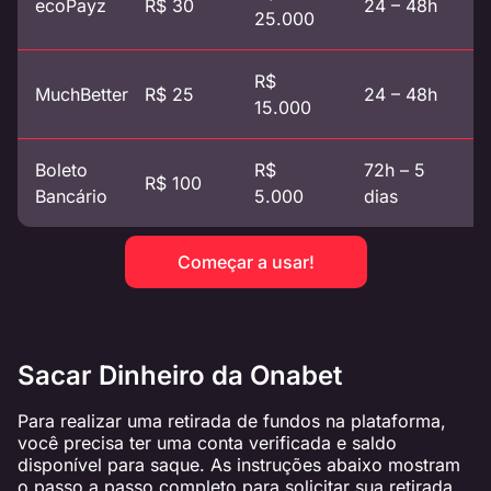
ecoPayz
R$ 30
24 – 48h
Gr
25.000
R$
MuchBetter
R$ 25
24 – 48h
Gr
15.000
Boleto
R$
72h – 5
R$ 100
Gr
Bancário
5.000
dias
Começar a usar!
Sacar Dinheiro da Onabet
Para realizar uma retirada de fundos na plataforma,
você precisa ter uma conta verificada e saldo
disponível para saque. As instruções abaixo mostram
o passo a passo completo para solicitar sua retirada