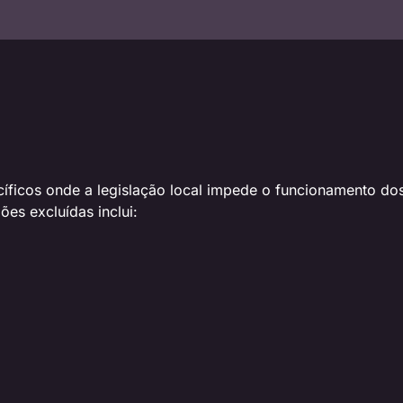
cíficos onde a legislação local impede o funcionamento dos
iões excluídas inclui: