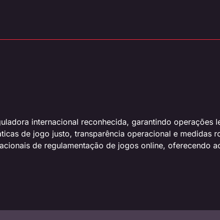
uladora internacional reconhecida, garantindo operações 
áticas de jogo justo, transparência operacional e medidas
acionais de regulamentação de jogos online, oferecendo a