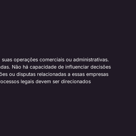
 suas operações comerciais ou administrativas.
iadas. Não há capacidade de influenciar decisões
ções ou disputas relacionadas a essas empresas
rocessos legais devem ser direcionados