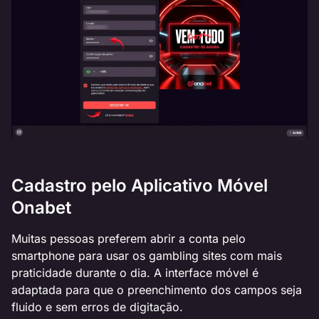
Cadastro pelo Aplicativo Móvel
Onabet
Muitas pessoas preferem abrir a conta pelo
smartphone para usar os gambling sites com mais
praticidade durante o dia. A interface móvel é
adaptada para que o preenchimento dos campos seja
fluido e sem erros de digitação.