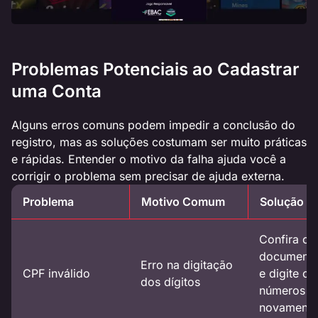
Problemas Potenciais ao Cadastrar
uma Conta
Alguns erros comuns podem impedir a conclusão do
registro, mas as soluções costumam ser muito práticas
e rápidas. Entender o motivo da falha ajuda você a
corrigir o problema sem precisar de ajuda externa.
Problema
Motivo Comum
Solução s
Confira o
documento 
Erro na digitação
CPF inválido
e digite os
dos dígitos
números
novamente