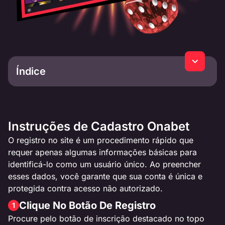
Índice
Instruções de Cadastro Onabet
Cadastro pelo Aplicativo Móvel Onabet
Requisitos de Cadastro
Instruções de Cadastro Onabet
Processo de Verificação de Conta Onabet
O registro no site é um procedimento rápido que
Acessar Conta Onabet
requer apenas algumas informações básicas para
Problemas Potenciais ao Cadastrar uma Conta
identificá-lo como um usuário único. Ao preencher
Recuperação de Senha da Conta
esses dados, você garante que sua conta é única e
Excluir sua Conta Onabet se Necessário
protegida contra acesso não autorizado.
FAQ
Clique No Botão De Registro
1
Procure pelo botão de inscrição destacado no topo