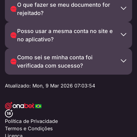
O que fazer se meu documento for
rejeitado?
Posso usar a mesma conta no site e
no aplicativo?
Como sei se minha conta foi
verificada com sucesso?
Atualizado:
Mon, 9 Mar 2026 07:03:54
Política de Privacidade
Termos e Condições
Licença