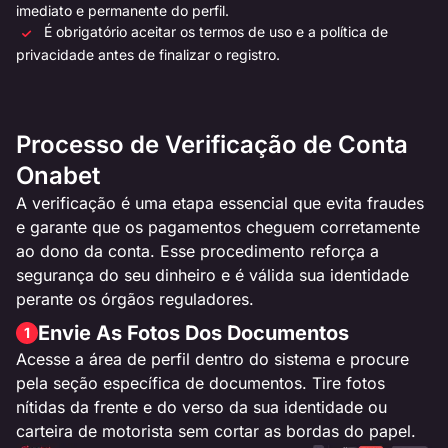
imediato e permanente do perfil.
É obrigatório aceitar os termos de uso e a política de
privacidade antes de finalizar o registro.
Processo de Verificação de Conta
Onabet
A verificação é uma etapa essencial que evita fraudes
e garante que os pagamentos cheguem corretamente
ao dono da conta. Esse procedimento reforça a
segurança do seu dinheiro e é válida sua identidade
perante os órgãos reguladores.
Envie As Fotos Dos Documentos
1
Acesse a área de perfil dentro do sistema e procure
pela seção específica de documentos. Tire fotos
nítidas da frente e do verso da sua identidade ou
carteira de motorista sem cortar as bordas do papel.