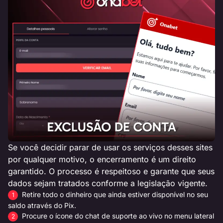
Se você decidir parar de usar os serviços desses sites
por qualquer motivo, o encerramento é um direito
garantido. O processo é respeitoso e garante que seus
dados sejam tratados conforme a legislação vigente.
Retire todo o dinheiro que ainda estiver disponível no seu
saldo através do Pix.
Procure o ícone do chat de suporte ao vivo no menu lateral