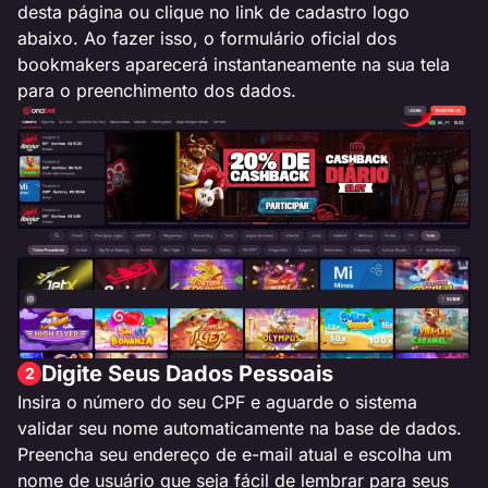
desta página ou clique no link de cadastro logo
abaixo. Ao fazer isso, o formulário oficial dos
bookmakers aparecerá instantaneamente na sua tela
para o preenchimento dos dados.
Digite Seus Dados Pessoais
2
Insira o número do seu CPF e aguarde o sistema
validar seu nome automaticamente na base de dados.
Preencha seu endereço de e-mail atual e escolha um
nome de usuário que seja fácil de lembrar para seus