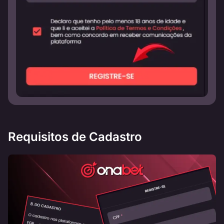
Requisitos de Cadastro