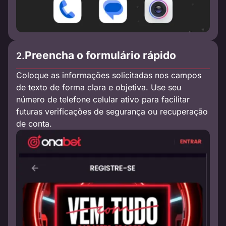
Preencha o formulário rápido
2.
Coloque as informações solicitadas nos campos
de texto de forma clara e objetiva. Use seu
número de telefone celular ativo para facilitar
futuras verificações de segurança ou recuperação
de conta.