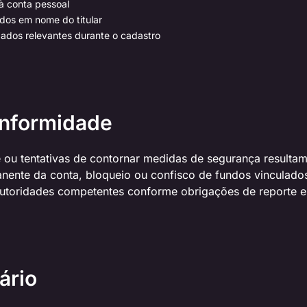
à conta pessoal
dos em nome do titular
dados relevantes durante o cadastro
nformidade
de ou tentativas de contornar medidas de segurança resulta
nente da conta, bloqueio ou confisco de fundos vinculados
 autoridades competentes conforme obrigações de reporte es
ário