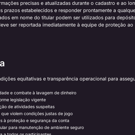
ormações precisas e atualizadas durante o cadastro e ao lo
os prazos estabelecidos e responder prontamente a qualqu
dos em nome do titular podem ser utilizados para depósit
deve ser reportada imediatamente à equipe de proteção ao 
ia
ções equitativas e transparência operacional para assegu
idade e combate à lavagem de dinheiro
orme legislação vigente
ção de atividades suspeitas
que violem condições justas de jogo
s à proteção e segurança da conta
itular para manutenção de ambiente seguro
ia a todos os participantes