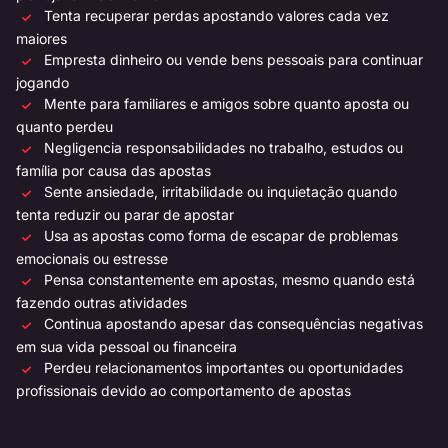
Tenta recuperar perdas apostando valores cada vez
maiores
Empresta dinheiro ou vende bens pessoais para continuar
jogando
Mente para familiares e amigos sobre quanto aposta ou
quanto perdeu
Negligencia responsabilidades no trabalho, estudos ou
família por causa das apostas
Sente ansiedade, irritabilidade ou inquietação quando
tenta reduzir ou parar de apostar
Usa as apostas como forma de escapar de problemas
emocionais ou estresse
Pensa constantemente em apostas, mesmo quando está
fazendo outras atividades
Continua apostando apesar das consequências negativas
em sua vida pessoal ou financeira
Perdeu relacionamentos importantes ou oportunidades
profissionais devido ao comportamento de apostas