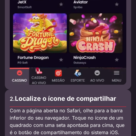
Localize o ícone de compartilhar
2.
Com a página aberta no Safari, olhe para a barra
inferior do seu navegador. Toque no ícone de um
quadrado com uma seta apontada para cima, que
é o botão de compartilhamento do sistema iOS.