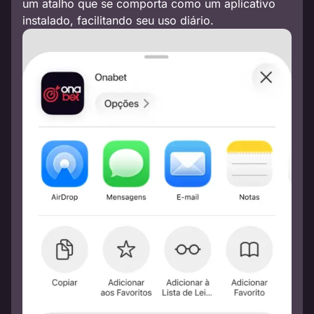
um atalho que se comporta como um aplicativo
instalado, facilitando seu uso diário.