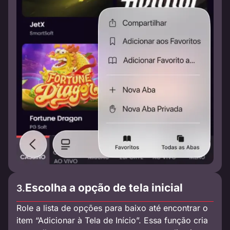
Escolha a opção de tela inicial
3.
Role a lista de opções para baixo até encontrar o
item “Adicionar à Tela de Início”. Essa função cria