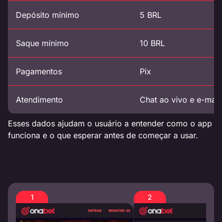
Depósito mínimo
5 BRL
Saque mínimo
10 BRL
Pagamentos
Pix
Atendimento
Chat ao vivo e e-mail
Esses dados ajudam o usuário a entender como o app
funciona e o que esperar antes de começar a usar.