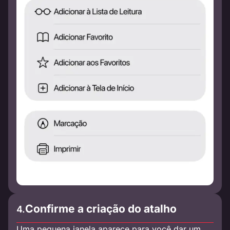
Confirme a criação do atalho
4.
Uma pequena janela aparece para você dar um