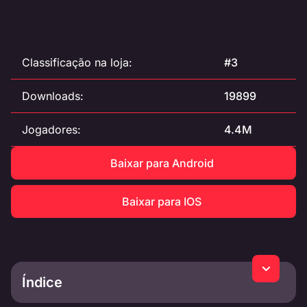
Classificação na loja:
#3
Downloads:
19899
Jogadores:
4.4M
Baixar para Android
Baixar para IOS
Índice