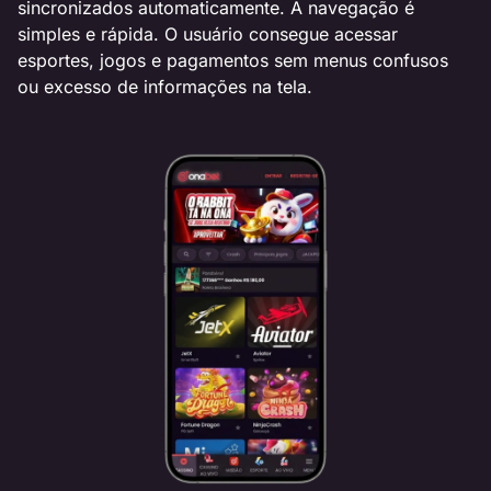
sincronizados automaticamente. A navegação é
simples e rápida. O usuário consegue acessar
esportes, jogos e pagamentos sem menus confusos
ou excesso de informações na tela.