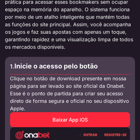
prática para acessar esses bookmakers sem ocupar
espaço na memória do aparelho. O sistema funciona
por meio de um atalho inteligente que mantém todas
as funções do site principal. Assim, você acompanha
os jogos e faz suas apostas com apenas um toque,
garantindo rapidez e uma visualização limpa de todos
os mercados disponíveis.
Inicie o acesso pelo botão
1.
Clique no botão de download presente em nossa
página para ser levado ao site oficial da Onabet.
Esse é o ponto de partida para criar seu acesso
direto de forma segura e oficial no seu dispositivo
Apple.
Baixar App iOS