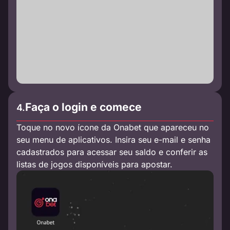
Faça o login e comece
4.
Toque no novo ícone da Onabet que apareceu no
seu menu de aplicativos. Insira seu e-mail e senha
cadastrados para acessar seu saldo e conferir as
listas de jogos disponíveis para apostar.