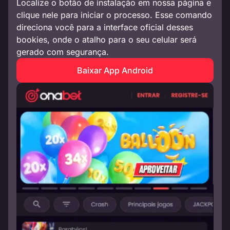
Localize o botão de instalação em nossa página e
clique nele para iniciar o processo. Esse comando
direciona você para a interface oficial desses
bookies, onde o atalho para o seu celular será
gerado com segurança.
Baixar App Android