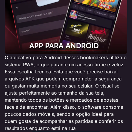
O aplicativo para Android desses bookmakers utiliza o
sistema PWA, o que garante um acesso firme e veloz.
Essa escolha técnica evita que você precise baixar
arquivos APK que podem comprometer a segurança
ou gastar muita memória no seu celular. O visual se
ajusta perfeitamente ao tamanho da sua tela,
mantendo todos os botões e mercados de apostas
fáceis de encontrar. Além disso, o software consome
poucos dados móveis, sendo a opção ideal para
quem gosta de acompanhar as partidas e conferir os
resultados enquanto está na rua