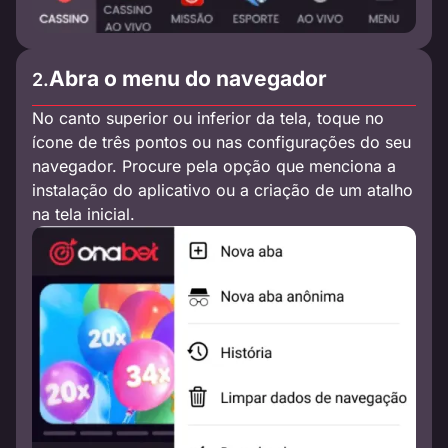
Abra o menu do navegador
2.
No canto superior ou inferior da tela, toque no
ícone de três pontos ou nas configurações do seu
navegador. Procure pela opção que menciona a
instalação do aplicativo ou a criação de um atalho
na tela inicial.